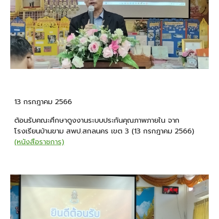
13 กรกฎาคม 2566
ต้อนรับคณะศึกษาดูงงานระบบประกันคุณภาพภายใน จาก
โรงเรียนบ้านขาม สพป.สกลนคร เขต 3 (13 กรกฎาคม 2566)
(หนังสือราชการ)