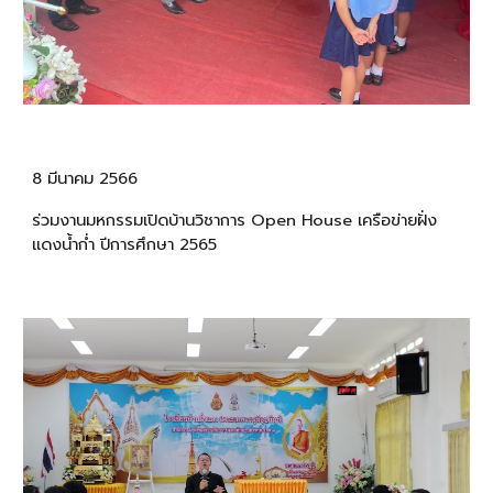
8 มีนาคม 2566
ร่วมงานมหกรรมเปิดบ้านวิชาการ Open House เครือข่ายฝั่ง
แดงน้ำก่ำ ปีการศึกษา 2565