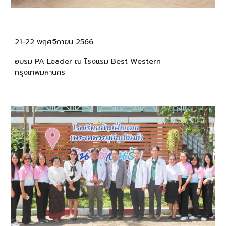
21-22 พฤศจิกายน 2566
อบรม PA Leader ณ โรงแรม Best Western
กรุงเทพมหานคร