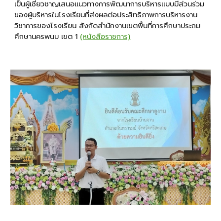
เป็นผู้เชี่ยวชาญเสนอแนวทางการพัฒนาการบริหารแบบมีส่วนร่วม
ของผู้บริหารในโรงเรียนที่ส่งผลต่อประสิทธิภาพการบริหารงาน
วิชาการของโรงเรียน สังกัดสำนักงานเขตพื้นที่การศึกษาประถม
ศึกษานครพนม เขต 1
(หนังสือราชการ)