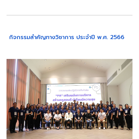
กิจกรรมสำคัญทางวิชาการ ประจำปี พ.ศ. 256
6