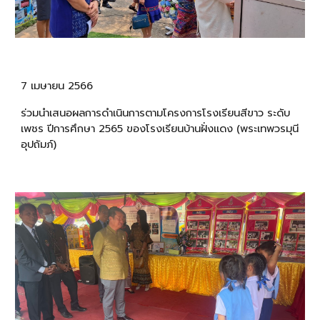
7 เมษายน 2566
ร่วมนำเสนอผลการดำเนินการตามโครงการโรงเรียนสีขาว ระดับ
เพชร ปีการศึกษา 2565 ของโรงเรียนบ้านฝั่งแดง (พระเทพวรมุนี
อุปถัมภ์)