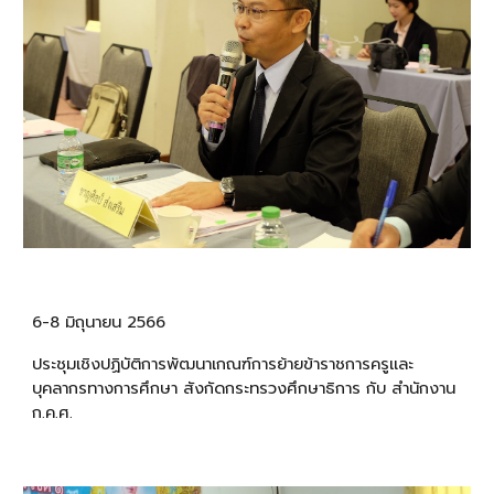
6-8 มิถุนายน
2566
ประชุมเชิงปฏิบัติการพัฒนาเกณฑ์การย้ายข้าราชการครูและ
บุคลากรทางการศึกษา สังกัดกระทรวงศึกษาธิการ กับ สำนักงาน
ก.ค.ศ.