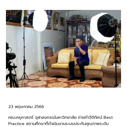
23 พฤษภาคม 2566
คณะครุศาสตร์ จุฬาลงกรณ์มหาวิทยาลัย ถ่ายทำวีดิทัศน์ Best
Practice สถานศึกษาที่ดำเนินงานระบบประกันคุณภาพระดับ