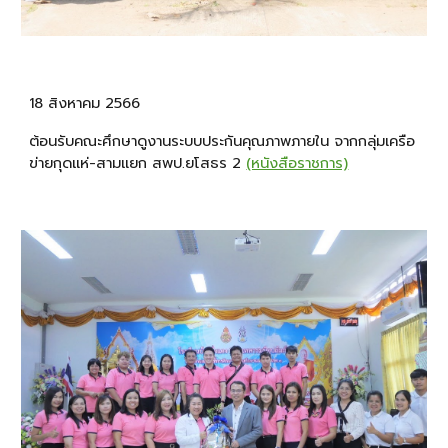
18 สิงหาคม 2566
ต้อนรับคณะศึกษาดูงานระบบประกันคุณภาพภายใน จากกลุ่มเครือ
ข่ายกุดแห่-สามแยก สพป.ยโสธร 2
(หนังสือราชการ)