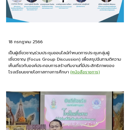
18 กรกฎาคม 2566
เป็นผู้เชี่ยวชาญร่วมประชุมออนไลน์กําหนดการประชุมกลุ่มผู้
เชี่ยวชาญ (Focus Group Discussion) เพื่อสรุปฉันทามติความ
เห็นเกี่ยวกับองค์ประกอบการสร้างทีมงานที่มีประสิทธิภาพของ
โรงเรียนขยายโอกาสทางการศึกษา
(หนังสือราชการ)