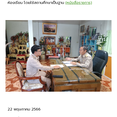
ห้องเรียน โดยใช้สถานศึกษาเป็นฐาน
(หนังสือราชการ)
22 พฤษภาคม 2566