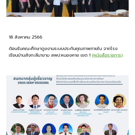
18 สิงหาคม 2566
ต้อนรับคณะศึกษาดูงงานระบบประกันคุณภาพภายใน จากโรง
เรียนบ้านสังกะลีนาขาม สพป.หนองคาย เขต 1
(หนังสือราชการ)