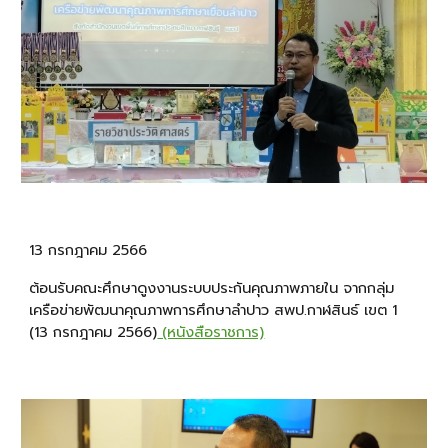
13 กรกฎาคม 2566
ต้อนรับคณะศึกษาดูงงานระบบประกันคุณภาพภายใน จากกลุ่ม
เครือข่ายพัฒนาคุณภาพการศึกษาลำปาว สพป.กาฬสินธ์ เขต 1
(13 กรกฎาคม 2566)
(หนังสือราชการ)